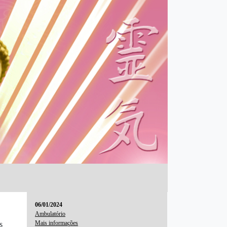
06/01/2024
Ambulatório
Mais informações
s