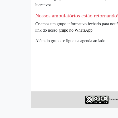
lucrativos.
Nossos ambulatórios estão retornando!
Criamos um grupo informativo fechado para notific
link do nosso
grupo no WhatsApp
Além do grupo se ligue na agenda ao lado
Este tr