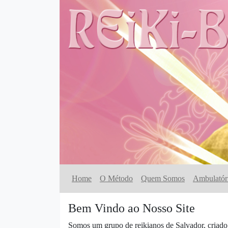
Home
O Método
Quem Somos
Ambulatór
Bem Vindo ao Nosso Site
Somos um grupo de reikianos de Salvador, criado c